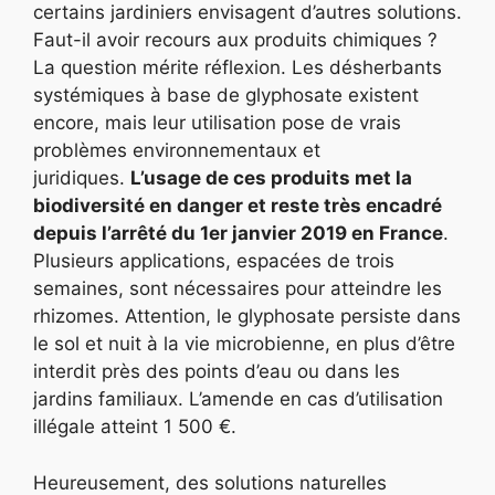
certains jardiniers envisagent d’autres solutions.
Faut-il avoir recours aux produits chimiques ?
La question mérite réflexion. Les désherbants
systémiques à base de glyphosate existent
encore, mais leur utilisation pose de vrais
problèmes environnementaux et
juridiques.
L’usage de ces produits met la
biodiversité en danger et reste très encadré
depuis l’arrêté du 1er janvier 2019 en France
.
Plusieurs applications, espacées de trois
semaines, sont nécessaires pour atteindre les
rhizomes. Attention, le glyphosate persiste dans
le sol et nuit à la vie microbienne, en plus d’être
interdit près des points d’eau ou dans les
jardins familiaux. L’amende en cas d’utilisation
illégale atteint 1 500 €.
Heureusement, des solutions naturelles