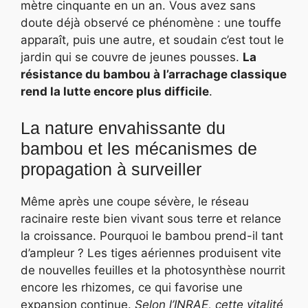
mètre cinquante en un an. Vous avez sans
doute déjà observé ce phénomène : une touffe
apparaît, puis une autre, et soudain c’est tout le
jardin qui se couvre de jeunes pousses.
La
résistance du bambou à l’arrachage classique
rend la lutte encore plus difficile
.
La nature envahissante du
bambou et les mécanismes de
propagation à surveiller
Même après une coupe sévère, le réseau
racinaire reste bien vivant sous terre et relance
la croissance. Pourquoi le bambou prend-il tant
d’ampleur ? Les tiges aériennes produisent vite
de nouvelles feuilles et la photosynthèse nourrit
encore les rhizomes, ce qui favorise une
expansion continue.
Selon l’INRAE, cette vitalité