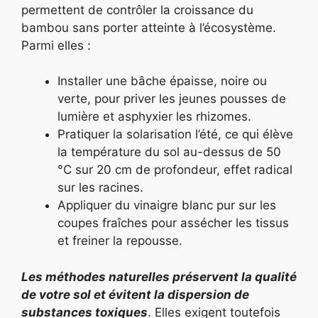
permettent de contrôler la croissance du
bambou sans porter atteinte à l’écosystème.
Parmi elles :
Installer une bâche épaisse, noire ou
verte, pour priver les jeunes pousses de
lumière et asphyxier les rhizomes.
Pratiquer la solarisation l’été, ce qui élève
la température du sol au-dessus de 50
°C sur 20 cm de profondeur, effet radical
sur les racines.
Appliquer du vinaigre blanc pur sur les
coupes fraîches pour assécher les tissus
et freiner la repousse.
Les méthodes naturelles préservent la qualité
de votre sol et évitent la dispersion de
substances toxiques
. Elles exigent toutefois