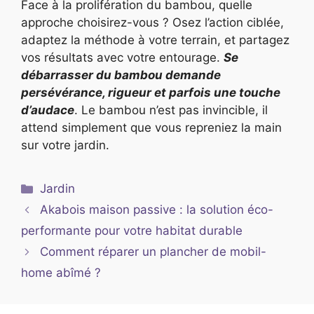
Face à la prolifération du bambou, quelle
approche choisirez-vous ? Osez l’action ciblée,
adaptez la méthode à votre terrain, et partagez
vos résultats avec votre entourage.
Se
débarrasser du bambou demande
persévérance, rigueur et parfois une touche
d’audace
. Le bambou n’est pas invincible, il
attend simplement que vous repreniez la main
sur votre jardin.
Catégories
Jardin
Akabois maison passive : la solution éco-
performante pour votre habitat durable
Comment réparer un plancher de mobil-
home abîmé ?