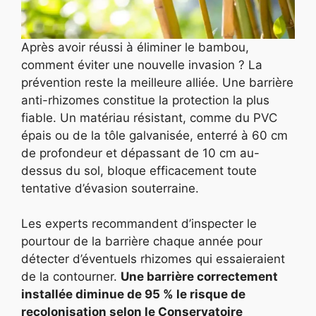
Après avoir réussi à éliminer le bambou,
comment éviter une nouvelle invasion ? La
prévention reste la meilleure alliée. Une barrière
anti-rhizomes constitue la protection la plus
fiable. Un matériau résistant, comme du PVC
épais ou de la tôle galvanisée, enterré à 60 cm
de profondeur et dépassant de 10 cm au-
dessus du sol, bloque efficacement toute
tentative d’évasion souterraine.
Les experts recommandent d’inspecter le
pourtour de la barrière chaque année pour
détecter d’éventuels rhizomes qui essaieraient
de la contourner.
Une barrière correctement
installée diminue de 95 % le risque de
recolonisation selon le Conservatoire