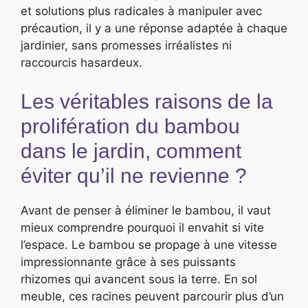
et solutions plus radicales à manipuler avec
précaution, il y a une réponse adaptée à chaque
jardinier, sans promesses irréalistes ni
raccourcis hasardeux.
Les véritables raisons de la
prolifération du bambou
dans le jardin, comment
éviter qu’il ne revienne ?
Avant de penser à éliminer le bambou, il vaut
mieux comprendre pourquoi il envahit si vite
l’espace. Le bambou se propage à une vitesse
impressionnante grâce à ses puissants
rhizomes qui avancent sous la terre. En sol
meuble, ces racines peuvent parcourir plus d’un