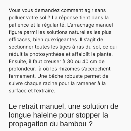
Vous vous demandez comment agir sans
polluer votre sol ? La réponse tient dans la
patience et la régularité. L’arrachage manuel
figure parmi les solutions naturelles les plus
efficaces, bien qu’exigeantes. Il s’agit de
sectionner toutes les tiges à ras du sol, ce qui
réduit la photosynthèse et affaiblit la plante.
Ensuite, il faut creuser à 30 ou 40 cm de
profondeur, là où les rhizomes s’accrochent
fermement. Une bêche robuste permet de
suivre chaque racine pour la ramener à la
surface et l’extraire.
Le retrait manuel, une solution de
longue haleine pour stopper la
propagation du bambou ?