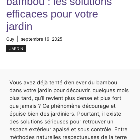
bambou : les solutions
efficaces pour votre
jardin
Guy
septembre 16, 2025
JARDIN
Vous avez déjà tenté d’enlever du bambou
dans votre jardin pour découvrir, quelques mois
plus tard, qu’il revient plus dense et plus fort
que jamais ? Ce phénomène décourage et
épuise bien des jardiniers. Pourtant, il existe
des solutions sérieuses pour retrouver un
espace extérieur apaisé et sous contrôle. Entre
méthodes naturelles respectueuses de la terre