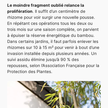
Le moindre fragment oublié relance la
prolifération
. Il suffit d’un centimètre de
rhizome pour voir surgir une nouvelle pousse.
En répétant ces opérations tous les deux ou
trois mois sur une saison complète, on parvient
à épuiser la réserve énergétique du bambou.
Dans certains jardins, il faut parfois enlever les
rhizomes sur 10 à 15 m² pour venir à bout d’une
invasion installée depuis plusieurs années. Un
suivi assidu élimine jusqu’à 90 % des
repousses, selon l’Association Française pour la
Protection des Plantes.