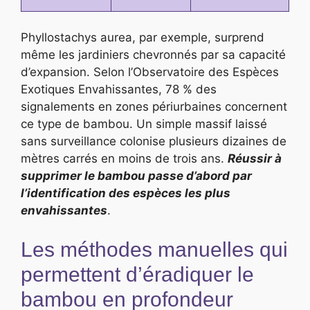
Phyllostachys aurea, par exemple, surprend
même les jardiniers chevronnés par sa capacité
d’expansion. Selon l’Observatoire des Espèces
Exotiques Envahissantes, 78 % des
signalements en zones périurbaines concernent
ce type de bambou. Un simple massif laissé
sans surveillance colonise plusieurs dizaines de
mètres carrés en moins de trois ans.
Réussir à
supprimer le bambou passe d’abord par
l’identification des espèces les plus
envahissantes
.
Les méthodes manuelles qui
permettent d’éradiquer le
bambou en profondeur