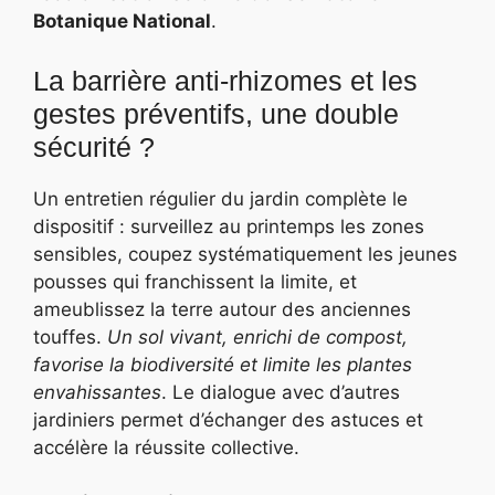
Botanique National
.
La barrière anti-rhizomes et les
gestes préventifs, une double
sécurité ?
Un entretien régulier du jardin complète le
dispositif : surveillez au printemps les zones
sensibles, coupez systématiquement les jeunes
pousses qui franchissent la limite, et
ameublissez la terre autour des anciennes
touffes.
Un sol vivant, enrichi de compost,
favorise la biodiversité et limite les plantes
envahissantes
. Le dialogue avec d’autres
jardiniers permet d’échanger des astuces et
accélère la réussite collective.