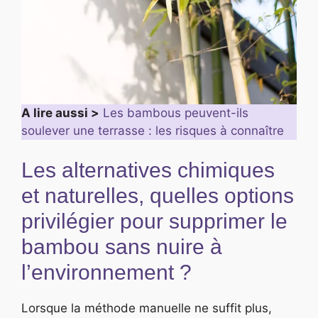
A lire aussi >
Les bambous peuvent-ils
soulever une terrasse : les risques à connaître
Les alternatives chimiques
et naturelles, quelles options
privilégier pour supprimer le
bambou sans nuire à
l’environnement ?
Lorsque la méthode manuelle ne suffit plus,