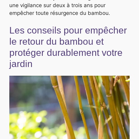
une vigilance sur deux à trois ans pour
empêcher toute résurgence du bambou.
Les conseils pour empêcher
le retour du bambou et
protéger durablement votre
jardin