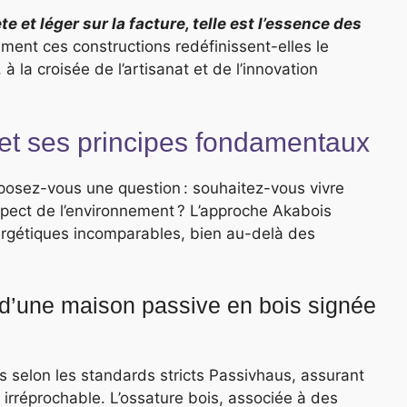
 et léger sur la facture, telle est l’essence des
ent ces constructions redéfinissent-elles le
 à la croisée de l’artisanat et de l’innovation
et ses principes fondamentaux
 posez-vous une question : souhaitez-vous vivre
pect de l’environnement ? L’approche Akabois
ergétiques incomparables, bien au-delà des
s d’une maison passive en bois signée
s selon les standards stricts Passivhaus, assurant
r irréprochable. L’ossature bois, associée à des