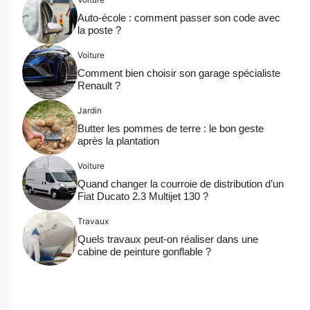
Auto-école : comment passer son code avec
la poste ?
Voiture
Comment bien choisir son garage spécialiste
Renault ?
Jardin
Butter les pommes de terre : le bon geste
après la plantation
Voiture
Quand changer la courroie de distribution d’un
Fiat Ducato 2.3 Multijet 130 ?
Travaux
Quels travaux peut-on réaliser dans une
cabine de peinture gonflable ?