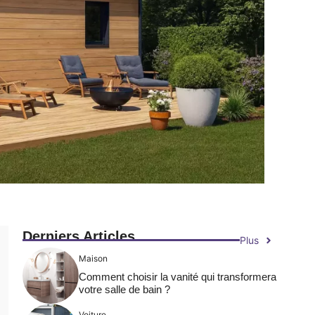
Derniers Articles
Plus
Maison
Comment choisir la vanité qui transformera
votre salle de bain ?
Voiture