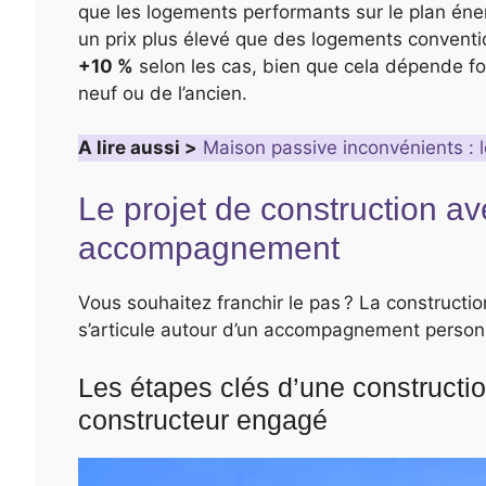
que les logements performants sur le plan éner
un prix plus élevé que des logements conventi
+10 %
selon les cas, bien que cela dépende fo
neuf ou de l’ancien.
A lire aussi >
Maison passive inconvénients : 
Le projet de construction av
accompagnement
Vous souhaitez franchir le pas ? La construct
s’articule autour d’un accompagnement personna
Les étapes clés d’une constructi
constructeur engagé