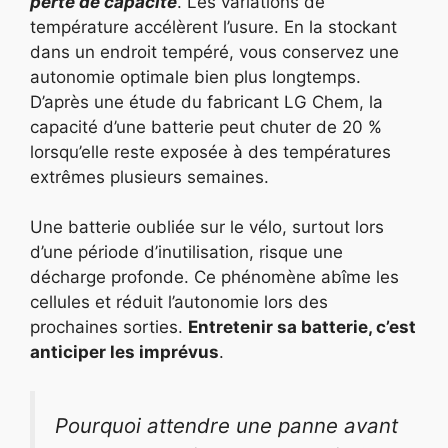
perte de capacité
. Les variations de
température accélèrent l’usure. En la stockant
dans un endroit tempéré, vous conservez une
autonomie optimale bien plus longtemps.
D’après une étude du fabricant LG Chem, la
capacité d’une batterie peut chuter de 20 %
lorsqu’elle reste exposée à des températures
extrêmes plusieurs semaines.
Une batterie oubliée sur le vélo, surtout lors
d’une période d’inutilisation, risque une
décharge profonde. Ce phénomène abîme les
cellules et réduit l’autonomie lors des
prochaines sorties.
Entretenir sa batterie, c’est
anticiper les imprévus
.
Pourquoi attendre une panne avant