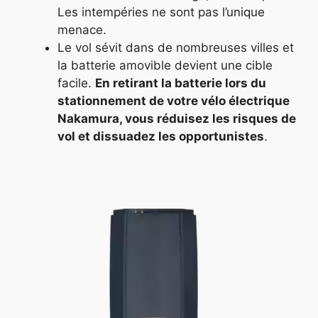
Les intempéries ne sont pas l’unique
menace.
Le vol sévit dans de nombreuses villes et
la batterie amovible devient une cible
facile.
En retirant la batterie lors du
stationnement de votre vélo électrique
Nakamura, vous réduisez les risques de
vol et dissuadez les opportunistes
.