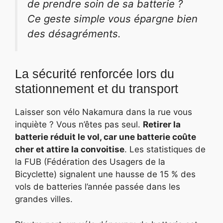
de prendre soin de sa batterie ?
Ce geste simple vous épargne bien
des désagréments.
La sécurité renforcée lors du
stationnement et du transport
Laisser son vélo Nakamura dans la rue vous
inquiète ? Vous n’êtes pas seul.
Retirer la
batterie réduit le vol, car une batterie coûte
cher et attire la convoitise
. Les statistiques de
la FUB (Fédération des Usagers de la
Bicyclette) signalent une hausse de 15 % des
vols de batteries l’année passée dans les
grandes villes.