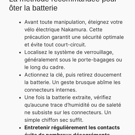
ôter la batterie
Avant toute manipulation, éteignez votre
vélo électrique Nakamura. Cette
précaution garantit une sécurité optimale
et évite tout court-circuit.
Localisez le système de verrouillage,
généralement sous le porte-bagages ou
le long du cadre.
Actionnez la clé, puis retirez doucement
la batterie. Un geste brusque abîme les
connecteurs internes.
Une fois la batterie extraite, vérifiez
qu’aucune trace d’humidité ou de saleté
ne subsiste sur les connecteurs. Un
simple chiffon sec suffit.
Entretenir régulièrement les contacts
évite de nombreux désagréments
.