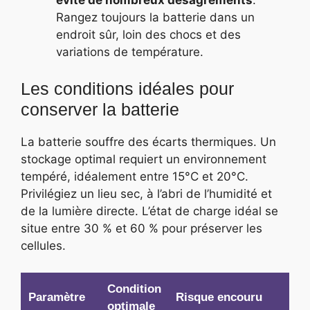
Rangez toujours la batterie dans un
endroit sûr, loin des chocs et des
variations de température.
Les conditions idéales pour
conserver la batterie
La batterie souffre des écarts thermiques. Un
stockage optimal requiert un environnement
tempéré, idéalement entre 15°C et 20°C.
Privilégiez un lieu sec, à l’abri de l’humidité et
de la lumière directe. L’état de charge idéal se
situe entre 30 % et 60 % pour préserver les
cellules.
Condition
Paramètre
Risque encouru
optimale