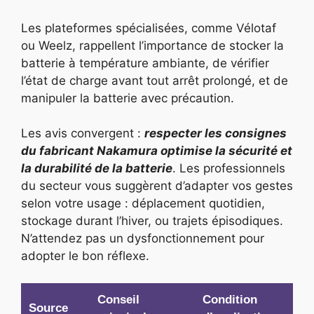
Les plateformes spécialisées, comme Vélotaf
ou Weelz, rappellent l’importance de stocker la
batterie à température ambiante, de vérifier
l’état de charge avant tout arrêt prolongé, et de
manipuler la batterie avec précaution.
Les avis convergent :
respecter les consignes
du fabricant Nakamura optimise la sécurité et
la durabilité de la batterie
. Les professionnels
du secteur vous suggèrent d’adapter vos gestes
selon votre usage : déplacement quotidien,
stockage durant l’hiver, ou trajets épisodiques.
N’attendez pas un dysfonctionnement pour
adopter le bon réflexe.
Conseil
Condition
Source