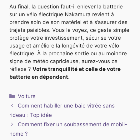
Au final, la question faut-il enlever la batterie
sur un vélo électrique Nakamura revient à
prendre soin de son matériel et à s’assurer des
trajets paisibles. Vous le voyez, ce geste simple
protège votre investissement, sécurise votre
usage et améliore la longévité de votre vélo
électrique. À la prochaine sortie ou au moindre
signe de météo capricieuse, aurez-vous ce
réflexe ?
Votre tranquillité et celle de votre
batterie en dépendent
.
Catégories
Voiture
Comment habiller une baie vitrée sans
rideau : Top idée
Comment fixer un soubassement de mobil-
home ?