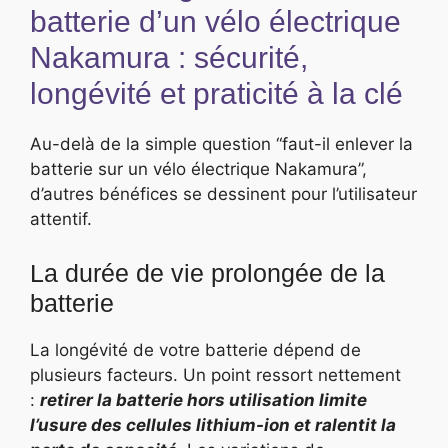
batterie d’un vélo électrique
Nakamura : sécurité,
longévité et praticité à la clé
Au-delà de la simple question “faut-il enlever la
batterie sur un vélo électrique Nakamura”,
d’autres bénéfices se dessinent pour l’utilisateur
attentif.
La durée de vie prolongée de la
batterie
La longévité de votre batterie dépend de
plusieurs facteurs. Un point ressort nettement
:
retirer la batterie hors utilisation limite
l’usure des cellules lithium-ion et ralentit la