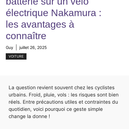
batterie sur un vélo
électrique Nakamura :
les avantages à
connaître
Guy
juillet 26, 2025
VOITURE
La question revient souvent chez les cyclistes
urbains. Froid, pluie, vols : les risques sont bien
réels. Entre précautions utiles et contraintes du
quotidien, voici pourquoi ce geste simple
change la donne !