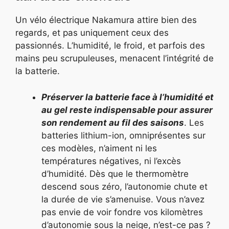
Un vélo électrique Nakamura attire bien des
regards, et pas uniquement ceux des
passionnés. L’humidité, le froid, et parfois des
mains peu scrupuleuses, menacent l’intégrité de
la batterie.
Préserver la batterie face à l’humidité et
au gel reste indispensable pour assurer
son rendement au fil des saisons
. Les
batteries lithium-ion, omniprésentes sur
ces modèles, n’aiment ni les
températures négatives, ni l’excès
d’humidité. Dès que le thermomètre
descend sous zéro, l’autonomie chute et
la durée de vie s’amenuise. Vous n’avez
pas envie de voir fondre vos kilomètres
d’autonomie sous la neige, n’est-ce pas ?