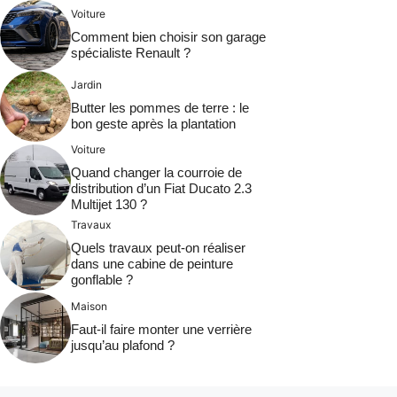
Voiture
Comment bien choisir son garage
spécialiste Renault ?
Jardin
Butter les pommes de terre : le
bon geste après la plantation
Voiture
Quand changer la courroie de
distribution d’un Fiat Ducato 2.3
Multijet 130 ?
Travaux
Quels travaux peut-on réaliser
dans une cabine de peinture
gonflable ?
Maison
Faut-il faire monter une verrière
jusqu’au plafond ?