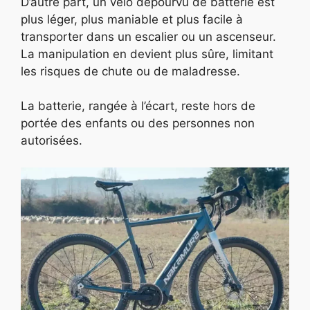
D’autre part, un vélo dépourvu de batterie est
plus léger, plus maniable et plus facile à
transporter dans un escalier ou un ascenseur.
La manipulation en devient plus sûre, limitant
les risques de chute ou de maladresse.
La batterie, rangée à l’écart, reste hors de
portée des enfants ou des personnes non
autorisées.