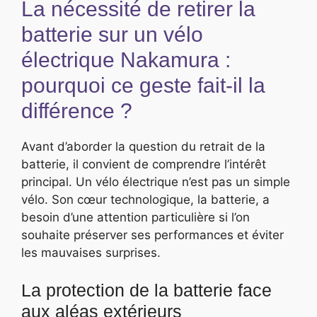
La nécessité de retirer la
batterie sur un vélo
électrique Nakamura :
pourquoi ce geste fait-il la
différence ?
Avant d’aborder la question du retrait de la
batterie, il convient de comprendre l’intérêt
principal. Un vélo électrique n’est pas un simple
vélo. Son cœur technologique, la batterie, a
besoin d’une attention particulière si l’on
souhaite préserver ses performances et éviter
les mauvaises surprises.
La protection de la batterie face
aux aléas extérieurs