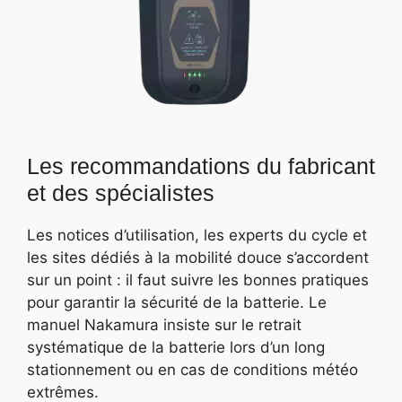
Les recommandations du fabricant
et des spécialistes
Les notices d’utilisation, les experts du cycle et
les sites dédiés à la mobilité douce s’accordent
sur un point : il faut suivre les bonnes pratiques
pour garantir la sécurité de la batterie. Le
manuel Nakamura insiste sur le retrait
systématique de la batterie lors d’un long
stationnement ou en cas de conditions météo
extrêmes.