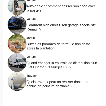
Auto-école : comment passer son code avec
la poste ?
Voiture
Comment bien choisir son garage spécialiste
Renault ?
Jardin
Butter les pommes de terre : le bon geste
après la plantation
Voiture
Quand changer la courroie de distribution d’un
Fiat Ducato 2.3 Multijet 130 ?
Travaux
Quels travaux peut-on réaliser dans une
cabine de peinture gonflable ?