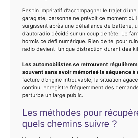
Besoin impératif d’accompagner le trajet d’une 
garagiste, personne ne prévoit ce moment où l
surgissent après une défaillance de batterie
d’autoradio décidé sur un coup de tête. Le fa
hormis ce défi numérique. Rien de tel pour ru
radio devient l’unique distraction durant des k
Les automobilistes se retrouvent régulièrem
souvent sans avoir mémorisé la séquence à 
facture d’origine introuvable, la situation agace
continu, enregistre fréquemment des demandes
perturbe un large public.
Les méthodes pour récupérer
quels chemins suivre ?