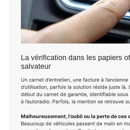
La vérification dans les papiers of
salvateur
Un carnet d’entretien, une facture à l’ancienn
d’utilisation, parfois la solution réside juste 
début du carnet de garantie, identifiable sou
à l’autoradio. Parfois, la mention se retrouve su
Malheureusement, l’oubli ou la perte de ces 
Beaucoup de véhicules passent de main en mai