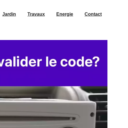
Jardin
Travaux
Energie
Contact