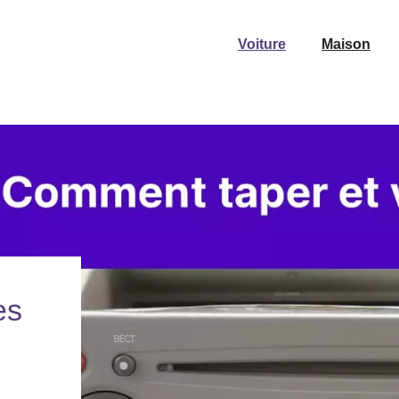
Voiture
Maison
es