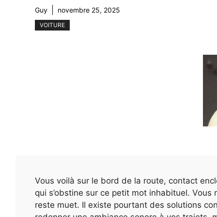
Guy
novembre 25, 2025
VOITURE
Vous voilà sur le bord de la route, contact enc
qui s’obstine sur ce petit mot inhabituel. Vous 
reste muet. Il existe pourtant des solutions co