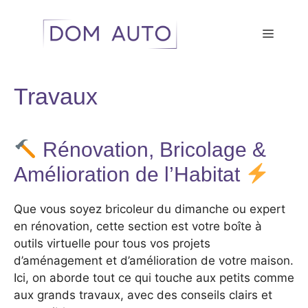
Aller
au
Menu
contenu
Travaux
Rénovation, Bricolage &
Amélioration de l’Habitat
Que vous soyez bricoleur du dimanche ou expert
en rénovation, cette section est votre boîte à
outils virtuelle pour tous vos projets
d’aménagement et d’amélioration de votre maison.
Ici, on aborde tout ce qui touche aux petits comme
aux grands travaux, avec des conseils clairs et