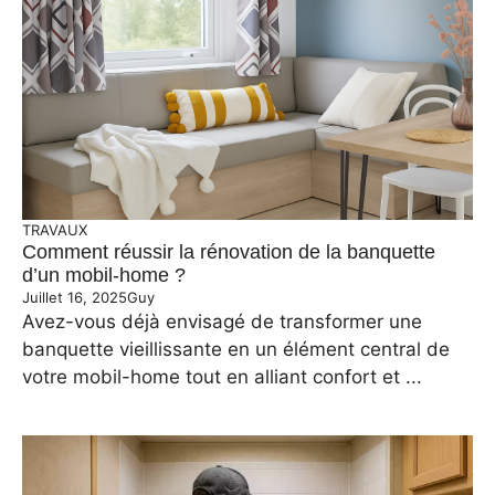
TRAVAUX
Comment réussir la rénovation de la banquette
d’un mobil-home ?
Juillet 16, 2025
Guy
Avez-vous déjà envisagé de transformer une
banquette vieillissante en un élément central de
votre mobil-home tout en alliant confort et ...