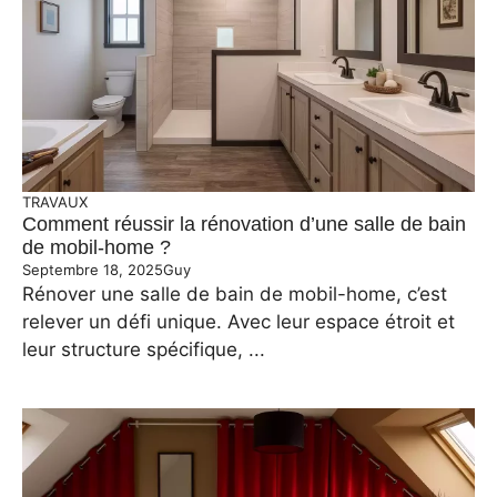
TRAVAUX
Comment réussir la rénovation d’une salle de bain
de mobil-home ?
Septembre 18, 2025
Guy
Rénover une salle de bain de mobil-home, c’est
relever un défi unique. Avec leur espace étroit et
leur structure spécifique, ...