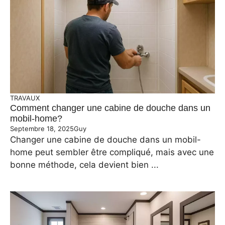
TRAVAUX
Comment changer une cabine de douche dans un
mobil-home?
Septembre 18, 2025
Guy
Changer une cabine de douche dans un mobil-
home peut sembler être compliqué, mais avec une
bonne méthode, cela devient bien ...