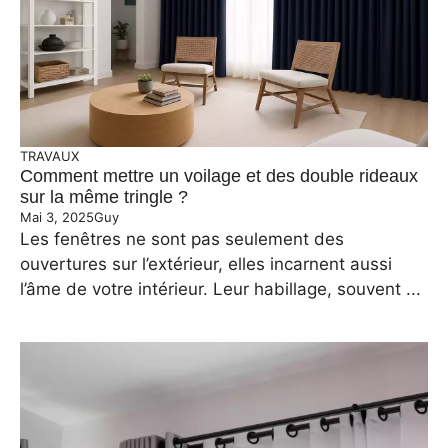
TRAVAUX
Comment mettre un voilage et des double rideaux
sur la même tringle ?
Mai 3, 2025
Guy
Les fenêtres ne sont pas seulement des
ouvertures sur l’extérieur, elles incarnent aussi
l’âme de votre intérieur. Leur habillage, souvent ...