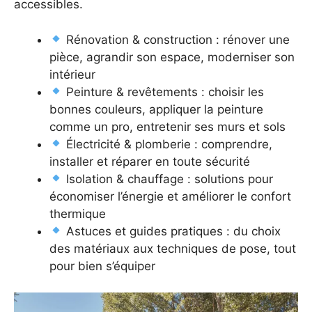
accessibles.
Rénovation & construction : rénover une
pièce, agrandir son espace, moderniser son
intérieur
Peinture & revêtements : choisir les
bonnes couleurs, appliquer la peinture
comme un pro, entretenir ses murs et sols
Électricité & plomberie : comprendre,
installer et réparer en toute sécurité
Isolation & chauffage : solutions pour
économiser l’énergie et améliorer le confort
thermique
Astuces et guides pratiques : du choix
des matériaux aux techniques de pose, tout
pour bien s’équiper