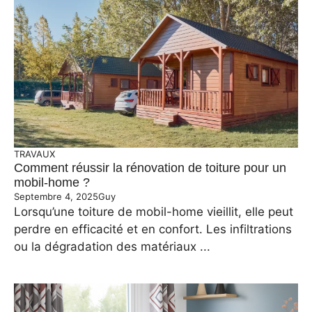
TRAVAUX
Comment réussir la rénovation de toiture pour un
mobil-home ?
Septembre 4, 2025
Guy
Lorsqu’une toiture de mobil-home vieillit, elle peut
perdre en efficacité et en confort. Les infiltrations
ou la dégradation des matériaux ...