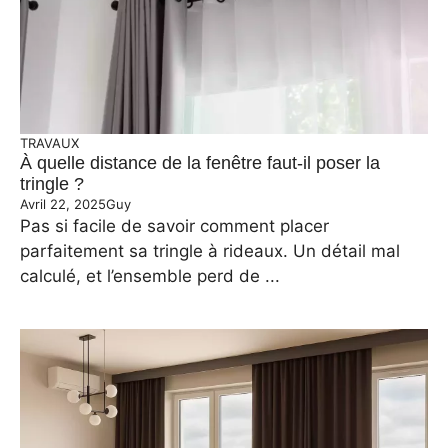
TRAVAUX
À quelle distance de la fenêtre faut-il poser la
tringle ?
Avril 22, 2025
Guy
Pas si facile de savoir comment placer
parfaitement sa tringle à rideaux. Un détail mal
calculé, et l’ensemble perd de ...