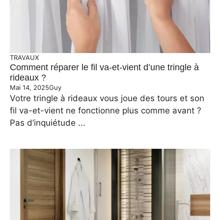
TRAVAUX
Comment réparer le fil va-et-vient d’une tringle à
rideaux ?
Mai 14, 2025
Guy
Votre tringle à rideaux vous joue des tours et son
fil va-et-vient ne fonctionne plus comme avant ?
Pas d’inquiétude ...