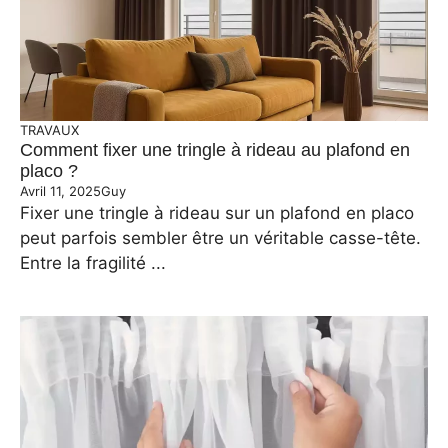
TRAVAUX
Comment fixer une tringle à rideau au plafond en
placo ?
Avril 11, 2025
Guy
Fixer une tringle à rideau sur un plafond en placo
peut parfois sembler être un véritable casse-tête.
Entre la fragilité ...