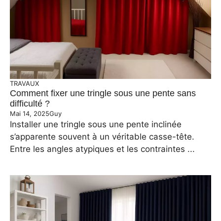
TRAVAUX
Comment fixer une tringle sous une pente sans
difficulté ?
Mai 14, 2025
Guy
Installer une tringle sous une pente inclinée
s’apparente souvent à un véritable casse-tête.
Entre les angles atypiques et les contraintes ...